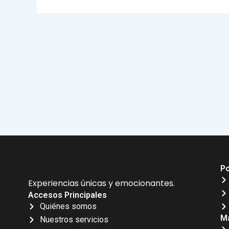
Po
Experiencias únicas y emocionantes.
Accesos Principales
Quiénes somos
Má
Nuestros servicios