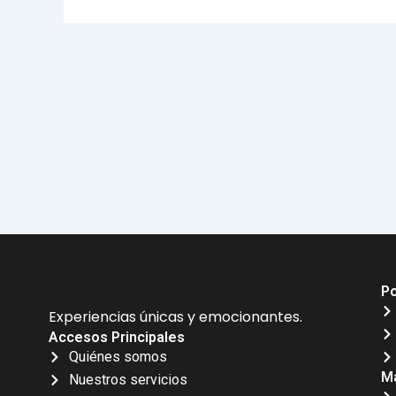
Po
Experiencias únicas y emocionantes.
Accesos Principales
Quiénes somos
Má
Nuestros servicios