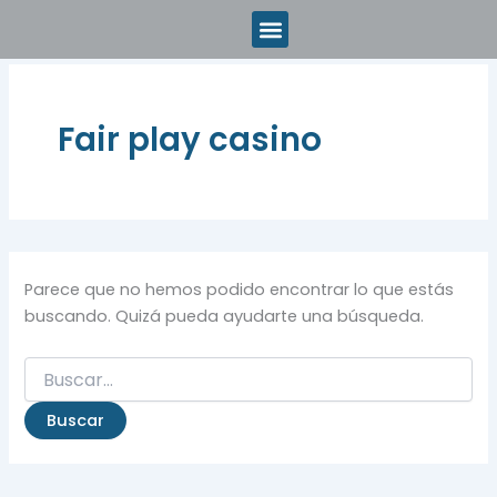
Buscar
Ir
por:
al
contenido
Fair play casino
Parece que no hemos podido encontrar lo que estás
buscando. Quizá pueda ayudarte una búsqueda.