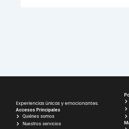
Po
Experiencias únicas y emocionantes.
Accesos Principales
Quiénes somos
Má
Nuestros servicios