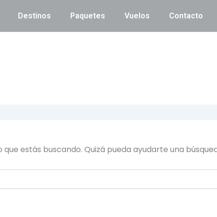
Destinos
Paquetes
Vuelos
Contacto
o que estás buscando. Quizá pueda ayudarte una búsqued