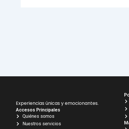
Po
Experiencias únicas y emocionantes.
Accesos Principales
Quiénes somos
Má
Nuestros servicios